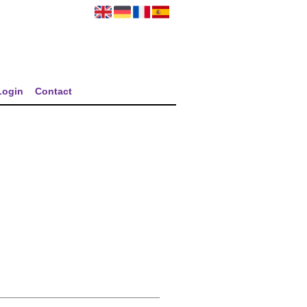
Login
Contact